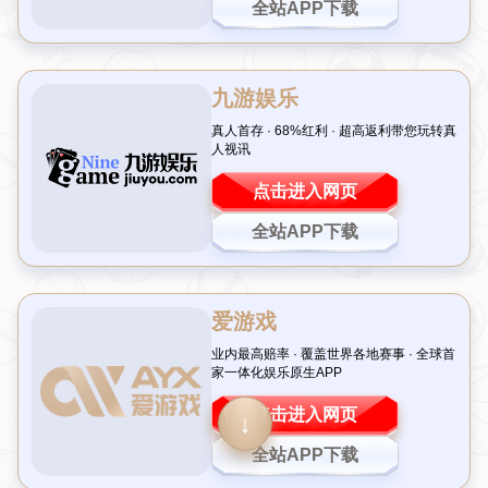
content
上一篇：
下一篇：
Copyright 2024
爱游戏体育（中国）官方登录入口网址 - APP下载
AYX Game
All Rights by
AYX-爱游戏
导航
电话
客服
地图
搜索