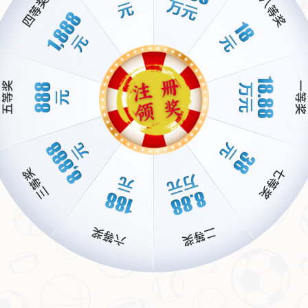
团队协作的重要性
在现代足球中，团队协作是取得胜利的基础。巴尔韦德总是
能够在场上与队友进行高效的配合，通过灵活的传接球和跑
动转换创造机会。他与前锋之间的默契程度不仅提高了球队
的进攻效率，也有效地保持了中场的稳固。在关键比赛时，
他的团队意识为球队提供了额外的支持。
孙兴慜在团队协作方面同样表现出色。他能根据场上的形势
快速调整自己的战术选择，并时刻保持和队友之间的联系。
在进攻时，他不仅关注自己的进球，也乐于为队友创造得分
机会。即便是在处于个人风头之时，他依然能考虑到团队的
利益，这种团队精神是推动球队不断前进的动力。
总结来看，无论是巴尔韦德的组织还是孙兴慜的突破，所有
的成功都离不开团队的支持。在接下来的对决中，两位球员
能否与队友同步，协同作战，将成为取胜的关键。