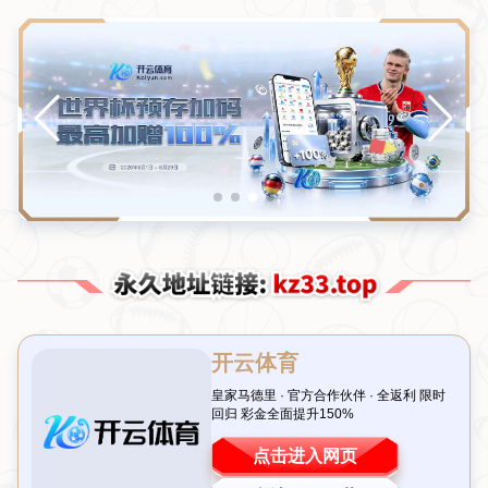
NEWS
新闻中心
巴尔韦德与孙兴慜的世纪对决谁能引领胜利之路
2026-08-11T00:10:09+08:00
浏览次数：
返回列表