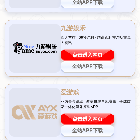
返回列表
引言：安东尼的高价引援为何引发争议
在足球世界里，曼联作为英超的传统豪门，其每一次转会都
备受瞩目。然而，2022年以高额转会费加盟的巴西边锋安
东尼，却成为了球迷和评论员热议的焦点。知名足球解说员
詹俊更是直言不讳地指出，
安东尼可能是曼联历史上最糟糕
的引援
，原因在于他的突破和传中能力均未达到预期。究竟
是什么让这位年轻球员的表现如此令人失望？本文将从多个
角度分析安东尼在曼联的表现，探讨这一评价背后的原因。
一、安东尼的高价转会与巨大期待
2022年夏天，曼联花费了高达9500万欧元从阿贾克斯签下
安东尼，这笔交易一度被认为是俱乐部重建的重要一步。毕
竟，安东尼在荷甲联赛中展现了出色的速度和技术，很多人
期待他能成为红魔右路的新希望。然而，高昂的转会费也意
味着巨大的压力，球迷和媒体对他的表现寄予了厚望。可惜
的是，他在英超赛场上的表现却远未达到预期。