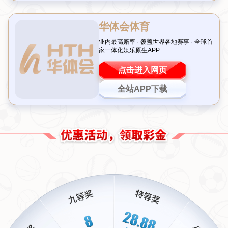
二、突破与传中短板暴露无遗
詹俊提到的
突破和传中不理想
，正是安东尼目前最大的问
题。作为一名边锋，突破能力和精准传中是核心技能，但安
东尼在这两方面的表现却常常令人失望。他的盘带虽然有一
定的技巧，但在面对英超高强度的防守时，往往显得力不从
心。而传中的质量更是饱受诟病，很多时候他的传球缺乏准
头，无法为队友创造有效的得分机会。数据也印证了这一
点：截至目前，他在曼联的助攻数寥寥无几，与其身价完全
不符。