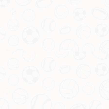
疑是战术体系中的重要棋子。
为何这一刻如此令人难忘
第93分钟的绝平不仅仅是比分上的改变，更是一种精神的象
征。它让人们看到，无论形势多么艰难，只要不放弃，就有
可能创造奇迹。尤其是对于像阿切爾比这样的老将来说，这
一刻是他多年坚守的最好回报。他的故事告诉我们，年龄从
来不是限制，信念和努力才是成功的真正动力。
同时，这场比赛也让更多的球迷关注到国米在本赛季欧冠中
的表现。作为一支传统豪门，他们正试图重回巅峰。而有了
像阿切爾比这样可靠的后卫坐镇，球队的前景无疑更加光
明。
上一篇：泰晤士：欧冠奖金改革新规，下季将按球队表
现动态分配
下一篇：英超多队设立青训海外分营，发掘国际潜力新
星