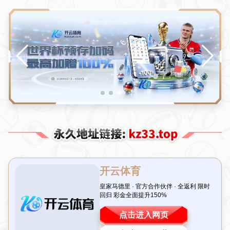
NEWS
新闻中心
93分钟扳平比分，国米后卫阿切尔比迎来欧冠处子进球
2026-08-07T00:10:05+08:00
浏览次数：
返回列表