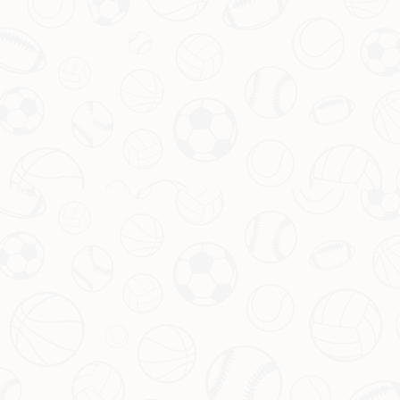
竞技状态？答案或许藏在他的职业态度和科学管
练以及对伤病的谨慎管理，他最大程度延长了自己
对体能的要求相对可控，使他在高龄依然能发挥作
曾在接受采访时表示：“我不在乎别人怎么定义我
的动力源泉。
座大山。然而，在某些维度上，
庫里的成就
已然可
性延续生涯，但他们都不曾像庫里这样，在三分线
释，也是对传统得分方式的一种颠覆。
篮球的理解，让“三分为王”的理念深入人心。相