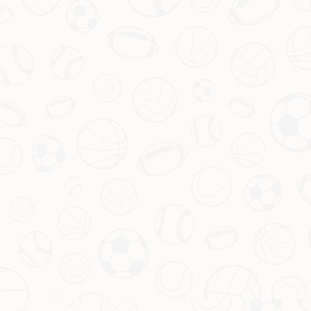
，他与乔丹、詹姆斯的竞争，已不再局限于数据，而是演变为一
案例分析：如何复制“庫里式”不老神话？
位老将凯文·杜兰特为例，尽管同样在35岁以上，他却因频繁伤
于“专注”和“适应”。他专注于自己的核心技能——投射，同时不
许是其他运动员值得借鉴的地方。
团队的支持也不可忽视。勇士教练组为他量身定制战术，确保他
涯的老将来说，都是宝贵的经验。
：每体：皇马C计划锁定奥斯梅恩，若无缘哈兰德与姆巴佩将出
：加比亚：意杯再胜博洛尼亚挑战不小，积分榜未展现我们真实
X-爱游戏
|