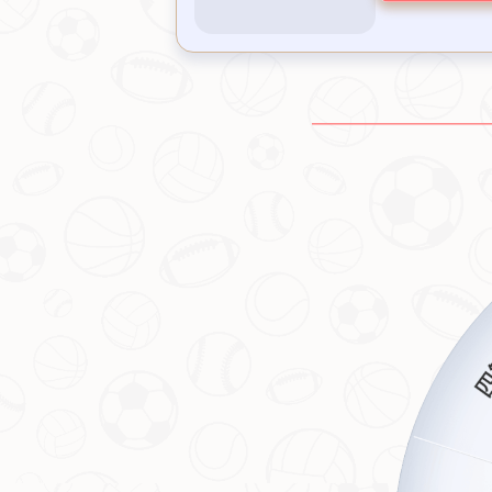
NEWS
新闻中心
公司动态
常见问题
前言
在NB
12记三
对篮球
们就来
一、
在最近
手防不
和专注
勇；而
以这场
至比许