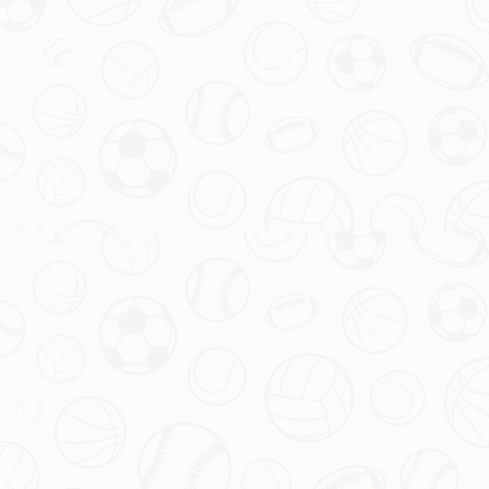
二、
很多人
理中。
的运动
用。
此外，
的巅峰
三、
提到N
以与他
外制造
更重要