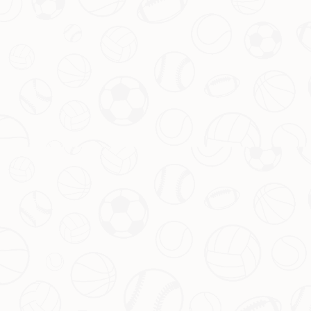
需赘述 光芒自会延续