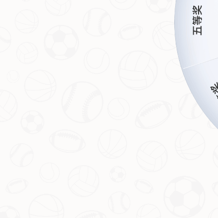
规划当
的学习
此外，
薄弱环
了他将
案例分
当然，
间，他
他开始
下一次