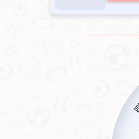
NEWS
新闻中心
公司动态
常见问题
引言：
在众多
里有光
天，我
从平凡
朱鹏宇
时，他
自他内
在采访
的能力
之光。
高材生
作为一