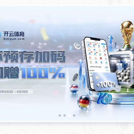
首页
关于AYX-爱游戏
产品展示
新闻中心