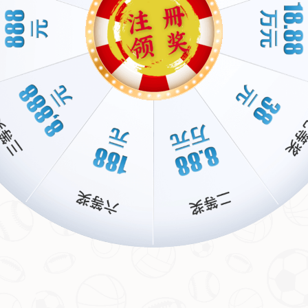
天的学习任务，确保每一分钟都被高效利用。无论是备考还是参
效率远超同龄人。
朱鹏宇还善于将大目标拆解为小步骤。例如，在准备一场全国奥
节，再针对性地强化训练。最终，他在比赛中斩获金奖，成为学
欲望
转化为实际成果的能力。
享：从失败中汲取力量
朱鹏宇的道路并非一帆风顺。他也曾经历过低谷，比如在一次重
一度怀疑自己的能力，甚至产生了放弃的念头。然而，正是内心
复盘自己的失误，发现问题出在基础概念不够扎实。于是，他花
竞赛中取得了优异成绩。这个案例告诉我们，眼里充满光芒的人