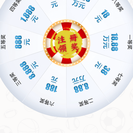
汰赛进球
就是最好的证明。
对比历史上其他高龄球员的表现，阿切尔比的名字能够与马
尔蒂尼这样的传奇并列，足以说明他的价值。要知道，马尔
蒂尼是在职业生涯末期依然保持着世界级水准，而如今的阿
切尔比如今35岁以上的许多球员都要更加活跃。这种状态延
续，正是他对足球热爱与付出的最好体现。
案例分析：老将如何逆袭
以另一位老将在欧冠中的表现为例，我们可以更深刻地理解
像
阿切尔比重写历史
这样的成就有多么不易。曾几何时，葡
萄牙球星佩佩也在高龄时为波尔图队立下汗马功劳。他同样
作为一名中后卫，在超过35岁时依然能在欧冠赛场上贡献关
键防守甚至助攻。佩佩与阿切尔比的共同点在于，他们都拥
有超强的意志力和对比赛的深刻理解，这让他们能够在年轻
人主导的赛场上站稳脚跟。
具体到那场让阿切尔比名垂青史的比赛，他不仅完成了那记
珍贵的进球，还全场比赛无一失误，为国际米兰守住了胜利
果实。这样的表现让人不禁感叹：年龄只是数字，心态和努
力才是决定球员高度的关键。
经验与技术的完美结合
对于像阿切尔比这样的球员来说，身体素质可能不再是巅