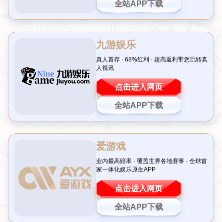
在足球的世界里，年龄往往被认为是职业生涯的限制，但有
些球员却用实力和坚持打破了这一刻板印象。今天，我们要
聚焦一位特殊的球员——
阿切尔比
，他在欧冠淘汰赛中以高
龄进球的壮举，成为了历史上的第二人，仅次于一位传奇人
物。这不仅是一项个人成就，更是对“老将也能发光”的最好
诠释。让我们一起走进阿切尔比的故事，探寻这位意大利后
卫如何在欧冠赛场上书写属于自己的辉煌篇章！
阿切尔比的高龄进球创下历史纪录
在最近的欧冠淘汰赛中，国际米兰的后卫
弗朗西斯科·阿切
尔比
完成了一次令人印象深刻的进球。当时的他已经超过了
35岁，这一成绩让他成为欧冠历史上淘汰赛阶段进球第二年
长的球员，仅次于前AC米兰球星保罗·马尔蒂尼。这不仅展
现了阿切尔比出色的竞技状态，也证明了经验和智慧在顶级
赛事中的重要性。
为何这一成就如此特别？
欧冠作为足球界最高水平的俱乐
部赛事，淘汰赛阶段的竞争尤为激烈，年轻球员往往凭借体
能和技术占据主导地位。而像阿切尔比这样的老将，能够在
这个舞台上依然发挥关键作用，实属不易。他的这粒进球，
不仅仅是个人荣誉，更是对所有高龄球员的一种激励。