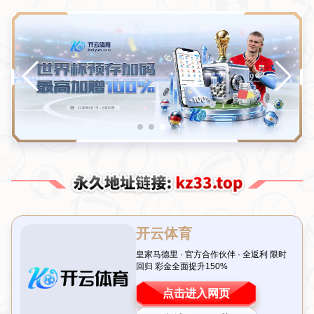
NEWS
新闻中心
曼晚：滕哈赫引进的11名球员中，8人正为首发席位苦战
2026-08-06T00:10:05+08:00
浏览次数：
返回列表