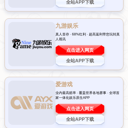
引言：曼联新援的压力与挑战
在足球世界中，一支球队的成功往往离不开主教练的战术理
念和球员的执行力。曼联现任主帅滕哈赫自上任以来，带来
了不少新鲜血液，然而据《曼彻斯特晚报》报道，他在任期
内签下的11名球员中，竟有
8人
目前仍在为自己的主力位置
苦苦奋斗。这不仅反映了竞争的激烈，也凸显了滕哈赫在阵
容整合上的巨大挑战。究竟是什么原因导致这种情况？这些
球员又将如何证明自己？让我们一探究竟。
一、滕哈赫引援策略：高投入与高期待
自2022年接手曼联以来，滕哈赫以其鲜明的战术风格和对
球员的高要求著称。他在转会市场上投入巨资，签下了包括
安东尼、卡塞米罗和利桑德罗·马丁内斯在内的多位球星。
然而，高价引援往往伴随着高期待，球迷和俱乐部都希望这
些球员能迅速融入球队，并占据不可动摇的主力位置。但现
实却是，部分球员的表现并未达到预期，甚至连首发位置都
难以保证。
例如，花费重金引进的安东尼，在进攻端的表现时好时坏，
常常被质疑缺乏稳定性。而另一位备受关注的球员马森·芒
特，则因伤病和其他原因，始终未能展现出在切尔西时期的