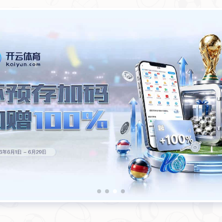
首页
关于AYX-爱游戏
产品展示
新闻中心