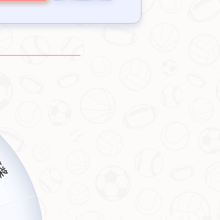
您所在的位置是：
首页
>
新闻中心
拿下齐鲁德比！
次数：
返回列表
四场硬仗将直接决定球队的前程。作为球队核心，
第一步。”本月赛程不仅考验着泰山队的实力，更
。
青岛海牛的
齐鲁德比
，还有其他强敌的挑战。这些
冲击冠军。尤其是首战齐鲁德比，作为山东足球的
这场比赛增添了更多看点，他强调全队上下都将全
之间的较量，更是双方球迷情感的碰撞。回顾过去
小觑。克雷桑作为球队的进攻核心，他的发挥将直
赛对我们来说至关重要。”这场胜利不仅能为后续