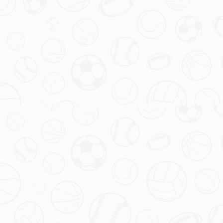
例分析：过往关键战役如何影响赛季走势
去几个赛季，一些关键战役往往成为球队命运的分水岭。以202
了夺冠基础。而反观一些失利，则直接导致了士气低迷和排名下
其重要性不言而喻。如果能在这场焦点战中获胜，将为后面的强
被动局面。因此，全队的专注度和战术执行力将成为取胜的关键