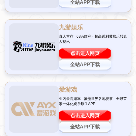
引言：冰雪赛场的耀眼新星
在冰雪运动的舞台上，每一次突破都值得铭记。在最近举行
的亚洲冬季运动会上，中国选手李方慧以出色的表现摘得女
子U型场地项目的金牌，为中国队赢得了本届赛事的首枚金
牌。这一胜利不仅展现了中国冰雪运动的实力，更凸显了团
队背后精密的战略布局——被誉为“
三保险
”的备战策略。究
竟是什么让李方慧能够在强手如林的赛场上脱颖而出？让我
们一起走进这场胜利背后的故事，感受冰雪赛场的激情与智
慧。