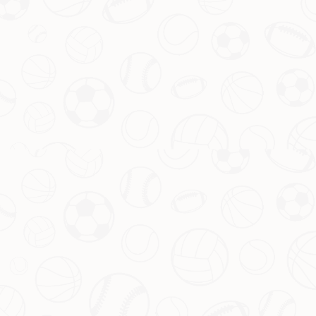
都是无数细节堆砌而成的辉煌。
未来可期：中国冰雪的新篇章
李方慧在亚洲冬季运动会上的夺冠，只是中国冰雪运动发展
的一个缩影。随着“
女子U型场地
”项目的日益成熟，以及更
多像“三保险”这样科学策略的应用，中国队在国际赛场上的
竞争力正不断提升。从北京冬奥会的突破，到如今亚冬会的
首金，中国冰雪健儿正在用实力书写属于自己的传奇。而李
方慧的名字，也必将成为这一征程中不可或缺的一部分。
无论是技术的精进，还是策略的创新，李方慧和她的团队都
在向世界证明：中国的冰雪力量不容小觑。每一次滑行，都
是对梦想的追逐；每一块奖牌，都是对中国实力的最好诠
释。我们有理由相信，未来的赛场上，将会有更多像李方慧
一样的年轻面孔，为国家争光，为梦想而战！
上一篇：德国足协坚持本土主帅 纳格尔斯曼继续领跑
下一篇：曼联宣布：计划打造容纳10万观众的崭新主场
Copyright 2024
爱游戏体育（中国）官方登录入口网址 - APP下载