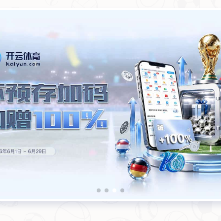
首页
关于AYX-爱游戏
产品展示
新闻中心