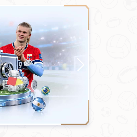
联系AYX-爱游戏