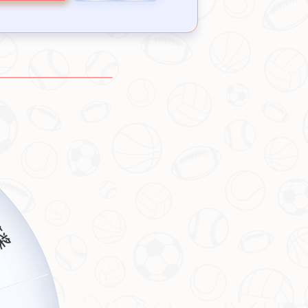
您所在的位置是：
首页
>
新闻中心
秀第一签
次数：
返回列表
日，福建男篮在2025年CBA选秀抽签中成功摘
血液，也为福建男篮的重建之路带来了无限可能。
这支队伍如何借此机会实现蜕变。
其是对于近年来战绩不佳的福建男篮而言，这张
年轻球员，为阵容注入活力。据统计，过去十年
。
。虽然每支队伍的情况不同，但不可否认的是，
一
游。阵容老化、年轻球员成长缓慢是主要问题。尽
次获得
2025年CBA選秀狀元簽
，无疑为球队提供