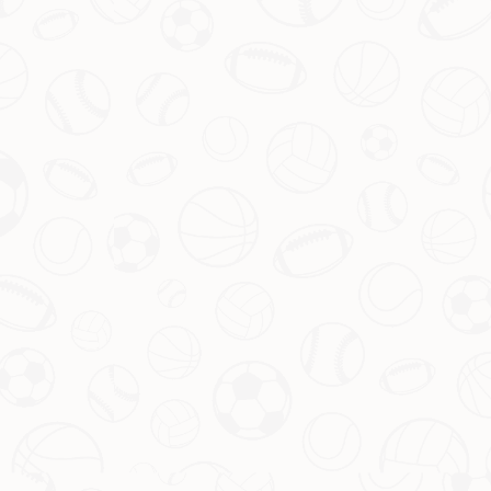
克为例，他在巴萨时期以传控战术闻名，但接手西
同样地，纳格尔斯曼需要调整自己的思路，毕竟国
搭配。不过，以他在拜仁时期的表现来看，他的学
球员状态与心理压力。对此，纳格尔斯曼曾表示：
中。”这句话透露了他对团队管理的重视，也让人