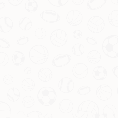
分析：从俱乐部到国家队的转型难度
，从俱乐部教练转型为国家队主帅并非易事。以西班牙名帅恩里
家队后，却因比赛节奏和人员配置的不同而经历了一段适应期。
比赛周期短、集训时间有限，他必须在最短时间内找到最佳阵容
和适应性不容小觑。
与俱乐部不同，国家队主帅更多扮演“管理者”的角色，需要平衡
目标是让每一名球员都能发挥出最佳水平，无论是在训练还是比赛
德国队的未来充满信心。
：森林狼对阵活塞上演激烈冲突：扭打掐脖致7人被驱逐
：飞车扣篮+平筐双球 麦克·朗三连冠点燃扣篮大赛
X-爱游戏
|