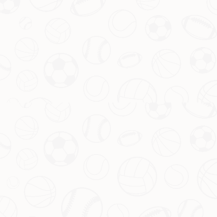
为何
近年来
一位能
或许能
尤其是
代足球
莱比锡
20
作为东
首先是
间内适
当然，
斯曼而