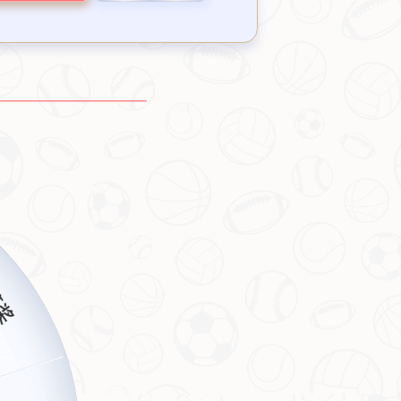
您所在的位置是：
首页
>
新闻中心
战2024欧洲杯
次数：
返回列表
与拜仁慕尼黑解约，并正式接任德国国家队主教练
仅让人意外，更让人对
2024欧洲杯
上德国队的表现
姆、莱比锡红牛等俱乐部展现出惊人的执教能力，
拜仁的合作却戛然而止。尽管外界对解约原因众说纷
可。
：
纳格尔斯曼
将接替汉西·弗里克，出任德国国家
力的高度肯定，也让人们对德国队的未来充满希