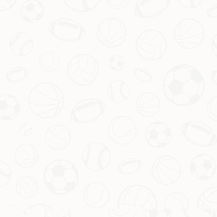
案例
历史上
班牙国
家队的
习能力
此外，
“我的
对他在
上一篇
下一篇
AY