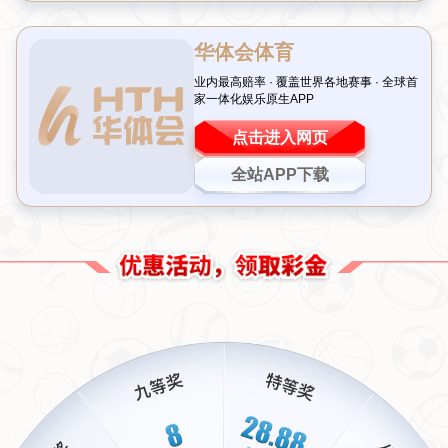
举多得。
二、深度挖潜：激活潜力球员的关键时刻
除了优化阵容，泰山队的另一大重点在于“dig deep”，即深
度挖掘现有球员的潜力。过去几个赛季，一些年轻球员虽然
展现出一定实力，但由于机会有限或战术定位不清，他们的
表现未能完全兑现天赋。
以年轻中场球员小李为例，上赛季他在有限的上场时间内展
现了不错的视野和传球能力，但始终未能成为主力。此番集
结，崔康熙有望通过针对性训练和战术布置，让这类潜力股
真正融入球队体系。这样的案例并非个例，通过科学的训练
方法和比赛历练，泰山队完全有可能在新赛季涌现更多惊
喜。
值得一提的是，崔康熙本人在挖掘年轻球员方面颇有心得，
他曾多次将默默无闻的小将培养成球队支柱。这一次直接赴
济南督训，也显示了他对这一任务的高度重视。
三、崔康熙亲临济南：战术革新与团队凝聚力的双重保障
作为一名经验丰富的教练，崔康熙选择直接前往济南与球队
汇合，不仅体现了对备战工作的重视，也为新赛季的战术打
法奠定了基础。业内人士分析，他的到来将加速泰山队技战
术体系的重塑，尤其是在攻防转换和阵地进攻方面的改进。