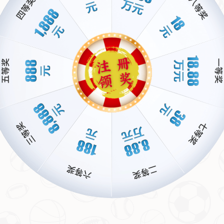
此外，教练组与球员之间的面对面沟通，能够有效增强团队
凝聚力。特别是在经历了一段时间的休整后，球员们需要重
新找回比赛节奏，而主教练的亲自坐镇无疑是最好的“强心
剂”。从过往经验来看，这种高规格的备战模式往往能让球
队迅速进入状态，为接下来的联赛和杯赛打下坚实基础。
四、展望未来： slim down 与 dig deep 的双重红利
无论是精简阵容还是深度发掘潜力，此次6日集结都将是山
东泰山队迈向新高度的重要一步。通过合理的资源配置和科
学的训练安排，相信这支传统豪门能够在即将到来的新赛季
中展现更强的竞争力。而对于广大球迷来说，能够见证一支
更加高效、更具活力的泰山隊，无疑是最令人期待的事情。