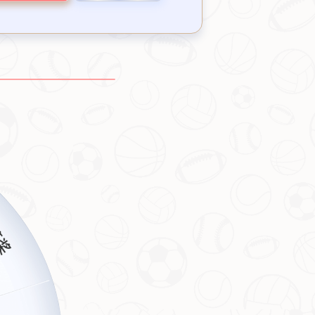
您所在的位置是：
首页
>
新闻中心
独特风采
次数：
返回列表
的队服所吸引。这些被誉为“战袍”的欧洲杯队
集中体现。无论是经典的红白格纹，还是充满现代
接下来，让我们一起探索这些战袍背后的故事与魅