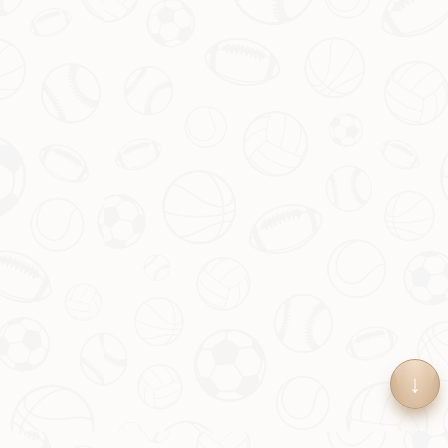
s
不仅是简单的运动装备，它们背后蕴含着文化、
塑造了属于每一支队伍的独特形象。每当赛事来
心中不可磨灭的记忆。
敌萨格勒布
ll Rights by
AYX-爱游戏