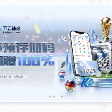
首页
关于AYX-爱游戏
产品展示
新闻中心