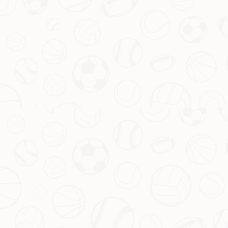
洲杯队服的设计理念：文化与创新的融合
欧洲杯球队的战袍
都不是随意设计的产物，它们往往融入了丰富
灵感来源于国旗图案，象征着民族自豪感。而荷兰队的橙色球衣则
佛肩负着整个国家的期望。此外，现代科技也在设计中扮演重要
度比赛中保持最佳状态。这样的设计不仅提升了实用性，也让每
典案例：那些令人难忘的欧洲杯战袍
届赛事，一些队伍的装备总能让人印象深刻。2004年的希腊队
一抹蓝色成为了奇迹的象征。而意大利队的深蓝色“阿祖里”风格，
他们凭借这身经典装束再次捧起冠军奖杯。值得一提的是，这些
。无论是配色还是细节，每一件成功的设计都能激发球迷的情感
洲杯队服的市场价值：从赛场到街头潮流
赛场上的象征意义，
European Championship jerseys
（即 Eur
多年轻粉丝会购买自己支持队伍的正版球衣，甚至将其作为日常
白红三色设计，都曾掀起过热销浪潮。品牌商也深谙此道，他们
战袍”既适合赛场，也能融入生活。这种双重价值无疑让每套装备
保与可持续性：新时代下的战袍责任感
，环保议题逐渐渗透到体育领域，
European Cup uniforms
的设
作球衣，以减少环境负担。例如，2020年某些参赛队的装备就
。这样的举措不仅赢得了消费者的好感，也为行业树立了新标杆。