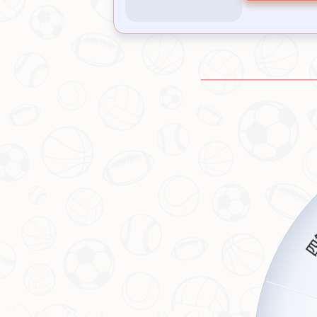
NEWS
新闻中心
公司动态
常见问题
引言：
每逢欧
服，不
感的几
力！