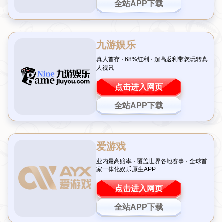
返回列表
引言：一场胜利背后的喜与忧
在最近的一场国际热身赛中，U20国青队以4比0的比分大胜
曼谷联U23，展现了年轻球员的活力与潜力。然而，比赛中
头号射手刘诚宇在梅开二度后因伤退场，让这场胜利蒙上了
一层阴影。这场比赛不仅是一次实战检验，也为即将到来的
正式赛事敲响了警钟。接下来，我们将深入剖析这场
U20国
青
的精彩表现以及隐藏的挑战。
U20国青火力全开 4比0完胜对手
比赛一开始，U20国青队便展现出强大的进攻欲望。尤其是
前锋
刘诚宇
，他在上半场就完成了两次精彩破门，为球队奠
定了领先优势。他的第一个进球来自一次精准的定位球配
合，而第二个进球则展现了他出色的个人能力，单刀突入禁
区后冷静推射得手。
刘诚宇的爆发无疑是本场比赛的最大亮
点
，也让球迷对这名年轻球员寄予厚望。
随后，球队在下半场继续保持高压态势，凭借整体配合再入
两球，最终以4比0的比分锁定胜局。这场胜利不仅是实力的
体现，也是对教练团队战术布置的一次成功验证。
刘诚宇伤退 球队未来存隐忧