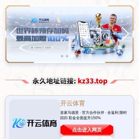
NEWS
新闻中心
【热身赛】刘诚宇梅开二度后因伤离场，U20国青4-0大胜
曼谷联U23
2026-08-07T00:10:05+08:00
浏览次数：