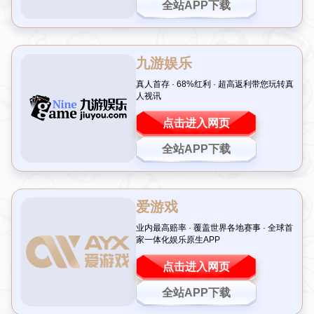
前言：雄鹿季后赛前景蒙上阴影
随着NBA季后赛的临近，密尔沃基雄鹿队却传来令人不安的
消息：球队核心达米安·利拉德因伤将缺席季后赛初期的比
赛。这一消息无疑让球迷和分析师对雄鹿的前景充满担忧。
利拉德
作为球队的进攻发动机，他的缺席是否会让雄鹿在首
轮就面临出局风险？本文将围绕这一话题，深入探讨伤病对
球队的影响以及可能的应对策略。
一、利拉德的伤病对雄鹿意味着什么
达米安·利拉德本赛季加盟雄鹿后，与字母哥组成强大的双
核阵容，被视为东部冠军的有力争夺者。然而，他在常规赛
末段遭遇的伤病问题却让这一切变得扑朔迷离。
据官方消
息，利拉德预计将错过季后赛首轮的前几场比赛，甚至可能
更久。
作为一名场均能贡献24.3分和7次助攻的顶级控卫，
他的缺席直接削弱了球队的外线火力和组织能力。
没有了
利拉德
，雄鹿在面对强敌时可能难以保持进攻端的流
畅性，尤其是在关键时刻缺乏一名能够稳定得分的领袖人
物。这不禁让人担忧，曾经的冠军之师是否会在今年止步首
轮。