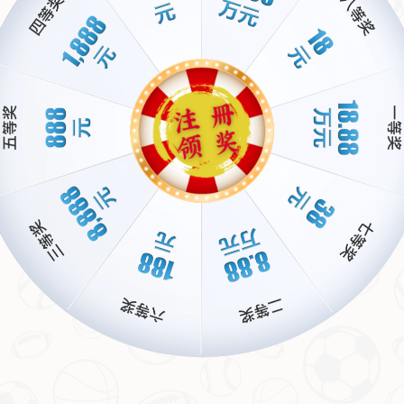
态是否能维持巅峰仍是一个未知数。
如果没有足够的帮手，
单核作战的压力可能会让这位超级巨星不堪重负。
三、替补阵容能否填补空缺
除了核心球员的表现，角色球员的作用也将成为决定胜负的
关键。克里斯·米德尔顿、朱·霍勒迪等人在过去曾证明自己
能在关键时刻站出来，但他们的状态波动较大。以米德尔顿
为例，本赛季他的场均得分相比巅峰时期有所下滑，且在防
守端对对手尖刀型后卫的限制效果有限。
反观替补席上的博比·波蒂斯和帕特·康诺顿，他们需要在得
分和篮板方面提供更多支持。如果这些球员能在有限的上场
时间内打出高效表现，或许能为队伍争取喘息之机。然而，
这种可能性在面对东部豪强时显得有些渺茫。
四、案例分析：伤病如何葬送争冠希望
回顾NBA历史，因核心球员伤病导致赛季失利的案例并不少
见。2019年的金州勇士就是一个典型的例子。当时，凯文·
杜兰特和克莱·汤普森相继受伤，直接导致勇士在总决赛中
不敌猛龙，无缘三连冠。虽然勇士的整体实力依然强大，但
失去关键球员后的体系崩塌让人唏嘘。
如今的密尔沃基情况与之类似，尽管拥有深厚的阵容底蕴，
但缺少了像
利拉德
这样的战术核心，队伍在高强度对抗中很
难保持竞争力。尤其是面对凯尔特人、76人这样的劲旅，任