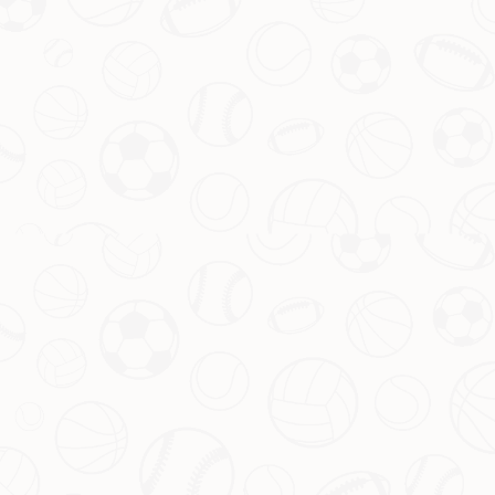
在未来，我们有理由相信，像这样的尝试将会越来越多。随
着政策的进一步开放，以及消费者需求的不断升级，
足球与
电竞融合发展
必将成为体育产业的新增长点。而类似本次创
新论坛的交流平台，也将继续发挥桥梁作用，推动行业迈向
更加广阔的空间。
链接参考：
九游体育(jiuyou）官方登录入口-九游娱乐APP
下载
上一篇：稳扎稳打！斯诺克世锦赛决赛：赵心童第二阶