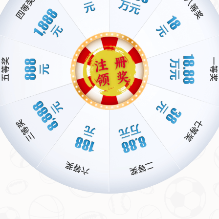
者也能实时感受到球场上的每一个精彩瞬间。而对于电竞玩
家来说，更快的网络速度意味着更公平、更流畅的对战环
境。
此外，区块链技术的引入也为赛事版权保护和粉丝经济带来
了新机遇。通过智能合约，创作者可以确保自己的内容不被
盗用，而粉丝则能以更加安全的方式购买虚拟周边或支持喜
欢的选手。这些技术趋势都在本次活动中被反复提及，成为
业内人士关注的焦点。
案例分析：一次成功的跨界尝试
一个值得关注的案例是某国内电竞赛事与中超联赛的合作项
目。在这场活动中，主办方不仅组织了传统的电竞对抗赛，
还邀请了职业球员参与表演赛，并通过直播平台吸引了数百
万观众。据统计，这次活动的总观看量突破了以往同类项目
的纪录，其中不乏许多原本只关注传统足球的用户群体。这
种现象表明，只要找准切入点，两种文化的碰撞完全可以产
生1+1大于2的效果。而背后少不了像中国体育彩票这样的
支持者，通过资源整合，为活动赋予了更高的社会价值。