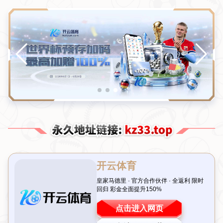
NEWS
新闻中心
利物浦或豪掷重金签伊萨克，其实力有望成为新支柱
2026-08-10T00:10:04+08:00
浏览次数：
返回列表