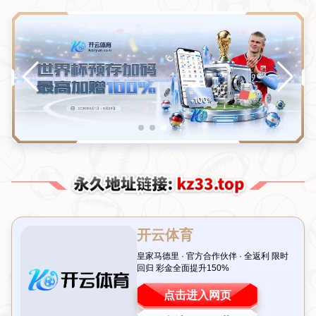
NEWS
新闻中心
金球奖颁奖盛典明晨上演，8大悬念即将揭晓
2026-08-06T00:10:05+08:00
浏览次数：
返回列表