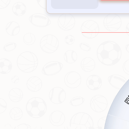
NEWS
新闻中心
公司动态
常见问题
前言：
在韩国
广泛关
这句话
的这份
金玟哉
金玟哉
睹，而
置的球
度，不
良性竞
何谓
良
到，每