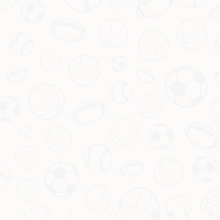
从金玟
温暖而
动力。
（全文
网站参
上一篇
下一篇
AY
服务热线：
Copyri