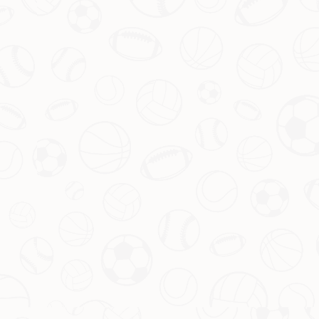
哉的表态中，我们不难看出，真正的竞争并不是你死我活的对决
积极的力量：即使站在不同的位置，即使肩负不同的责任，只要
对于广大球迷而言，这样的故事无疑比单纯的胜负更有吸引力。
完）
考：
爱游戏官方网站-在线体育赛事,预测,直播| AYX Sports
：B费婉拒沙特巨额诱惑，誓助曼联重振雄风！阿莫林力保芒特
：郑钦文复出首秀遗憾告负，0-2负于波塔波娃止步马德里站64
X-爱游戏
|
024-9370071} 邮 箱：admin@zh-aiyouxigame.com
ght 2024
爱游戏体育（中国）官方登录入口网址 - APP下载 AYX Game
A