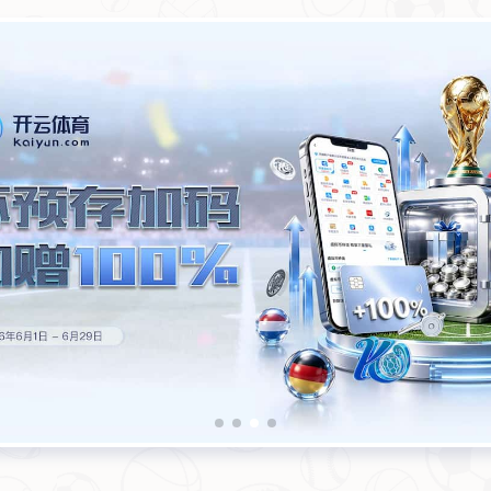
首页
关于AYX-爱游戏
产品展示
新闻中心