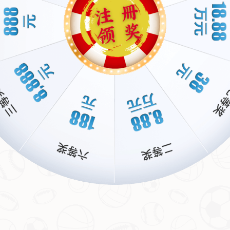
于训练和比赛。反过来，他也希望自己的表现能给孙兴慜带来类
髓所在。
年来的表现为例，孙兴慜在2021-22赛季荣膺英超金靴，成为首
季帮助那不勒斯夺得意甲冠军，并成为欧洲五大联赛中最出色的中
辉映，推动着
韩国足球
整体水平的提升。
上：个人荣誉服务于集体目标
提的是，金玟哉还强调，无论个人获得怎样的荣誉，最终目的都是
，那就是带领韩国队在国际赛场上取得突破。”无论是即将到来的
释着团队精神。这种将
个人成就与集体目标结合
的理念，不仅是