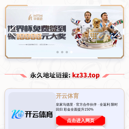
NEWS
新闻中心
女排超级联赛常规赛收官：由一家独秀转为群雄争锋
2026-08-07T00:10:05+08:00
浏览次数：
返回列表