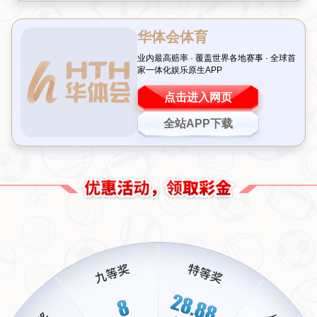
原因剖析：多方因素推动平衡发展
造成这一转变的原因是多方面的。首先，
青训体系
的完善功
不可没。近年来，各俱乐部加大了对年轻球员的培养力度，
许多潜力新星在联赛中崭露头角，为队伍注入了新鲜血液。
其次，教练团队的专业化也起到了关键作用。通过引入先进
的技战术理念，一些中小俱乐部逐渐缩小了与顶级队伍之间
的差距。最后，外援政策的调整也让各队实力更加均衡，
外
援球员
不再集中于少数豪门，而是分散到更多队伍中，提升
了整体竞争水平。