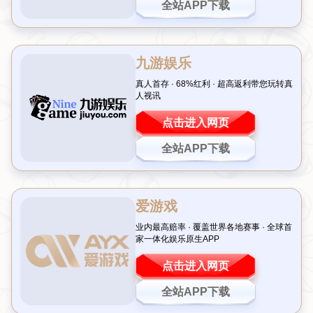
引言：女排联赛的新格局引人关注
随着本赛季女排超级联赛常规赛的圆满结束，赛场上的风云
变幻让人眼前一亮。过去“一家独大”的局面已被打破，取而
代之的是多支队伍势均力敌的激烈竞争。这种变化不仅让比
赛更加精彩，也为中国女排的未来发展注入了新的活力。究
竟是什么促成了这一格局转变？本文将从多个角度为您解析
这一现象。
从霸主独占到群雄争锋
回顾过去几个赛季，某些传统强队几乎垄断了女排超级联赛
的冠军宝座，比赛悬念不足。然而，本赛季的情况却大不相
同。以往的霸主队伍在面对新兴劲旅时频频失利，而一些中
游队伍通过战术调整和新人培养，展现出了强大的竞争力。
例如，某支传统强队在本赛季对阵新晋黑马时，以2:3惜
败，充分体现了联赛整体水平的提升。这种
群雄争锋
的局
面，让每一场比赛都充满了不确定性，观众的热情也被彻底
点燃。