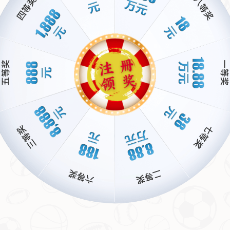
三 全能数据背后 周琦的多面手特质
翻开本场比赛的数据单，周琦的表现堪称全面：9投6中拿下
13分
，加上
13个篮板、3次助攻和2次盖帽
，几乎填满了数
据栏。作为一名中锋，他在得分、防守和策应方面都展现出
了高水准。更难能可贵的是，他在比赛中的专注度和执行
力，让人看到了他对胜利的渴望。比如在一次关键回合中，
周琦不仅通过精准的卡位抢到前场板，还迅速传球助攻队友
命中三分，这种大局观令人印象深刻。
四 一场比赛的缩影 周琦职业态度的写照
如果要用一个词形容周琦，那就是“踏实”。他从不追求个人
数据的华丽，而是专注于为团队做贡献。无论是护框、争抢
basket，还是低位强打，他都在用实际行动告诉大家：只要
是队伍需要的“脏活累活”，他都愿意接手。这一点，不仅体
现在这场比赛中，也贯穿于他整个职业生涯。从CBA到国际
赛场，周琦一次次证明了自己是中国男篮内线的顶梁柱。
五 小案例分析 如何看待周琦的价值
以本场比赛为例，我们不妨对比一下没有周琦时队伍的表
现。在他短暂休息的时间里，对手频频冲击禁区得分，而己
方则多次丢失关键篮板。一旦他回到场上，局势立刻得到扭
转。这充分说明，像周琦这样愿意承担“脏活累活”的球员，
对于一支志在争冠的队伍来说有多么重要。他的价值，不仅