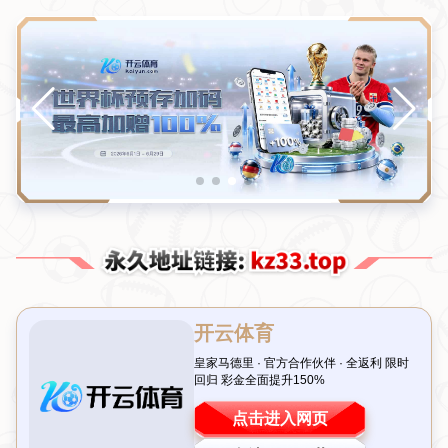
NEWS
新闻中心
欧冠奖杯亮相法网，登贝莱闪耀全场
2026-08-10T00:10:04+08:00
浏览次数：
返回列表