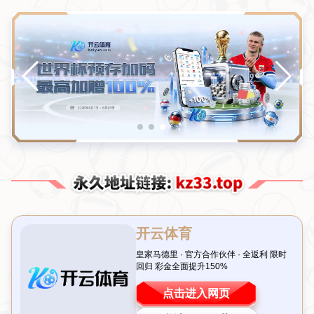
NEWS
新闻中心
基翁：阿尔特塔1月错失沃特金斯，原本前锋位置可轻松补
强
2026-08-06T00:10:05+08:00
浏览次数：