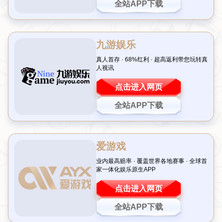
前言：姆巴佩的欧冠失利是否终结金球梦想
在足球的世界里，欧冠赛场往往是巨星们证明自己的终极舞
台。然而，当巴黎圣日耳曼在欧冠八强战中遗憾出局，姆巴
佩的表现却引发了广泛热议。这位法国天才前锋本赛季被寄
予厚望，却在关键时刻未能带领球队更进一步。
他的低迷状
态是否意味着与金球奖渐行渐远？
今天的文章将围绕这一
主题，深入探讨姆巴佩的现状以及未来的可能性。
一、欧冠八强失利：个人表现成焦点
在本赛季的欧冠八强战中，巴黎圣日耳曼面对强劲对手，最
终以总比分不敌对手无缘四强。作为球队核心，
姆巴佩
在两
回合比赛中的表现令人失望。数据统计显示，他在关键战役
中射门转化率极低，甚至多次错失绝佳机会。相比之下，对
手的前锋展现了更高的效率，这无疑让人们开始质疑这位法
国球星在高压环境下的心理素质和战术适应性。
值得一提的是，
金球奖
的评选标准中，球员在顶级赛事中的
表现占据重要比重。过去，像梅西、C罗这样的传奇人物，
正是凭借在欧冠中的持续统治力奠定了自己的地位。而今，
姆巴佩的这次失利，让他在通往
个人最高荣誉
的道路上蒙上
了一层阴影。