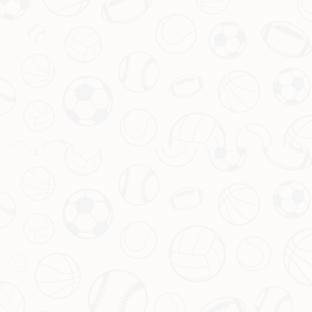
压时的状态起伏。对比那些屹立于足坛顶端的巨星，心态往
往是决定胜负的关键因素。他需要在未来学会如何将压力转
化为动力，只有这样，才能真正迈向属于自己的辉煌时代。
通过以上分析，我们可以看到，虽然目前的情形对姆巴佩冲
击今年的
金球奖项
极为不利，但他的潜力与天赋依然是足坛
最顶尖的存在。这场风波究竟是暂时的低谷，还是长期滑坡
的起点，或许只有时间能给出答案。
链接参考：
开云体育APP下载 -最新 网页版登录入口地址
上一篇：清华遭遇挑战：CUBAL上交半场43-33领先，
顿家威高效14分杨曦皓陷入得分荒
下一篇：欧冠决赛再现法意对决：继马赛1-0米兰后第二
次交锋
Copyright 2024
爱游戏体育（中国）官方登录入口网址 - APP下载
AYX Game
All Rights by
AYX-爱游戏