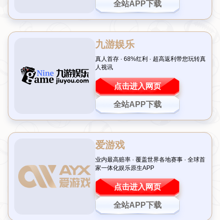
返回列表
引言：国安客场完胜英博 头球战术成关键
在中超联赛的激烈角逐中，北京国安以2比0的比分客场战胜
大连英博，展现了强大的进攻火力与稳固的防守。这场比赛
中，
王子铭
和
法比奥
的头球破门成为决定胜负的关键，而张
玉宁遗憾罚失点球也引发了广泛讨论。本文将围绕这场比
赛，深入剖析国安的战术亮点以及比赛中的关键节点，为球
迷带来全面解读。无论是关注
中超联赛
还是热衷于球员表
现，这场比赛都值得细细品味。
一：头球战术显威力 王子铭与法比奥联手制胜
本场比赛，北京国安在进攻端展现了对高空优势的精准把
握。开场不久，
王子铭
利用一次精妙的定位球配合，力压对
手后卫头球破门，为球队打开局面。他的进球不仅体现了个
人能力，也凸显了球队在战术上的精心布置。随后，
法比奥
同样通过一次角球机会完成头锤得分，将比分锁定为2比0。
两粒进球均来自头球，充分说明了国安在面对大连英博时，
对空中对抗有着明确的针对性部署。这种高效的得分方式无
疑是本场胜利的最大保障。
值得一提的是，法比奥作为外援前锋，本赛季已在多次比赛