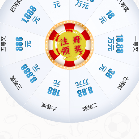
予选手更多支持，也是一个亟待解决的问题。
四、案例分析：对比T1如何走出困境
同样是LCK强队，T1在本赛季初也曾经历过短暂低迷，但
他们迅速调整，通过更换打野选手和优化战术体系，最终重
回巅峰。对比之下，T1在面对失利时展现出的调整能力值
得DK学习。例如，他们针对Faker的对线风格制定了更多保
护性策略，确保核心点不会轻易崩盘。而反观目前的DK，
似乎还没有找到适合自己的解决办法。
或许，借鉴其他强队的经验，对战术和人员配置进行微调，
能成为帮助他们摆脱当前困境的关键一步。