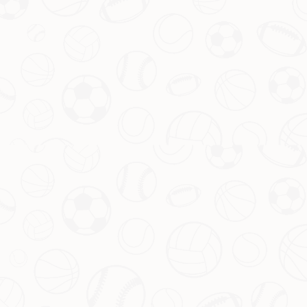
五、粉丝声音：期待王者归来
在各大论坛如
虎扑饭堂
上，关于DK和Chovy的话题热度居
高不下。不少粉丝表示，尽管目前成绩不佳，但他们依然相
信这支队伍能够找回状态。有网友留言：“Chovy的操作依
然在线，只是需要团队给他更多空间，希望下一场比赛能看
到改变！”这种支持无疑是给予選手最大的动力。
网站推荐：
雷速体育比分官网-leisu体育赛事在线直播与比
分数据
上一篇：英博主帅李国旭专访：大连足球将迈向辉煌未
来
下一篇：德赫亚携妻子三度返曼彻斯特，两个月内频繁
回访