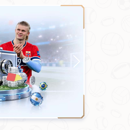
联系AYX-爱游戏