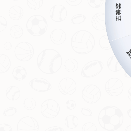
强调如
欧冠挑
谈到欧
理准备
比赛都
更重要
局，这
砺，球
从细节
对于如
态下保
要性，