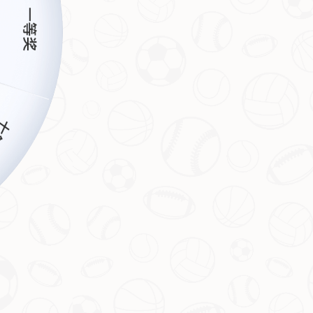
台上，没有哪支队伍是好对付的，我们必须做好心
其是对于志在夺冠的巴黎圣日耳曼来说，每一场
密传控，都足以让任何一支队伍感到压力山大。
。以往，巴黎曾在关键战役中因防守失误而遗憾出
是对这种高强度对抗的真实写照。只有经历过磨
名球员都需要提高自身的专注度。比如，在无球状
往能决定比赛走势。此外，他还提到团队沟通的重