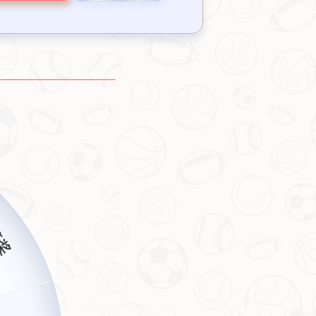
您所在的位置是：
首页
>
新闻中心
赛场需经受磨砺
次数：
返回列表
黎圣日耳曼的中场球员内维斯在接受采访时透露，
他坦言，在欧冠这样的顶级赛事中，球队不可避免
提升的渴望，也引发了外界对巴黎圣日耳曼在欧冠
赛场的严峻挑战。
员在比赛中的失位、协防不足等问题。
“教练会直
当的方式让球员们能够快速意识到自己的不足，
，而是全队共同的任务。尤其是在面对强敌时，任
致的指导，让巴黎圣日耳曼在关键时刻展现出更强
出现中后场脱节的情况，导致对手轻松获得射门机
。恩里克正是看到了这些问题，才会在训练中反复