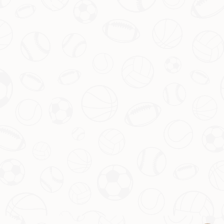
但通过加强中场的压迫式防守，他们成功降低了被
守平衡，才能走得更远。
克的带领下，球队正在逐步完善自身的战术体系，
战
，正如他所说，吃苦头并不可怕，可怕的是不去
舞台上书写新的篇章。