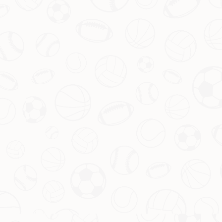
型的案例是巴塞罗那近年来的转变。尽管他们的进攻依然犀利，
击得分的概率。这种策略或许也能为巴黎提供一些启示：只有攻
的思考：未来可期但需脚踏实地
的这番表态无疑让我们看到了巴黎圣日耳曼求变的决心。在恩里
在
防守问题
上的针对性调整令人期待。而对于即将到来的
欧冠挑
不去改进。只要保持这种积极的态度，或许今年的巴黎能在欧洲
接：
xingkong·星空体育官方APP下载-在线网页版入口地址
：德约再失100冠良机：遗憾落空还是希望未灭？
：引入关键拼图！骑士组建无敌五人组：后詹皇时代能否腾飞？
X-爱游戏
|