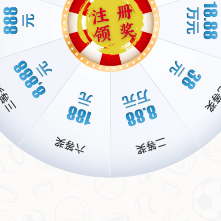
何通过团队协作弥补个体不足。
战：吃苦头是成长的必经之路
冠，内维斯显得既谨慎又充满斗志。他坦言，
“在欧冠这样的舞
迎接挑战。”
欧冠赛场
历来是检验一支球队综合实力的试金石，尤
如同一场硬仗。无论是拜仁慕尼黑的多维度进攻，还是曼城的精
的是，欧冠淘汰赛阶段往往更加考验球队的心态和临场应变能力
也成为他们亟需突破的瓶颈。内维斯提到的“吃点苦头”，或许正
队才能真正成长为冠军的有力争夺者。
入手：防守改进的关键所在
何提升防守能力，内维斯认为，除了听从教练的战术布置外，每
持对对手跑位的预判，或者在中场拦截时更加果断，这些细节往
“我们在场上必须多喊多交流，这样才能减少失误。”