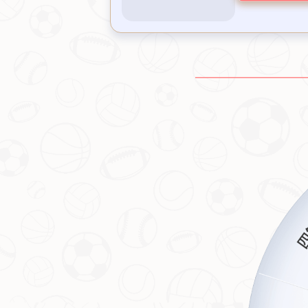
NEWS
新闻中心
公司动态
常见问题
引言：
在足球
主教练
地会遇
表现的
恩里克
据内维
接告诉
并加以
何一个
的整体
以最近
会。虽