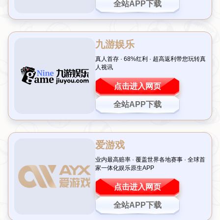
返回列表
引言：中国女足的遗憾一战引发热议
在最近一场备受关注的国际友谊赛中，中国女足以1-2不敌
美国队，遭遇两连败。尽管沈梦雨在上半场为球队打破僵
局，但下半场连续丢球导致最终被逆转。这场比赛不仅让人
扼腕叹息，也让球迷对中国女足的防守和体能问题展开了深
入讨论。今天，我们就来剖析这场比赛的关键细节，探讨中
国女足面临的挑战与未来方向。
沈梦雨破门：上半场的高光时刻
比赛开始后，中国女足展现出一定的竞争力，尤其是在进攻
端表现积极。上半场，
沈梦雨
凭借个人能力突破对方防线，
打入一粒精彩进球，为球队取得领先。这一刻无疑是全场比
赛的
高光时刻
，也让球迷看到了中国女足在技战术上的潜
力。沈梦雨的进球不仅展现了她的个人实力，也体现了团队
在局部配合上的默契。然而，领先的优势并未能持续到终
场。
下半场崩盘：连丢两球暴露防守漏洞
进入下半场，中国女足的状态明显下滑，体能下降和防守失
误成为致命问题。美国队抓住机会，在短时间内连续攻入两