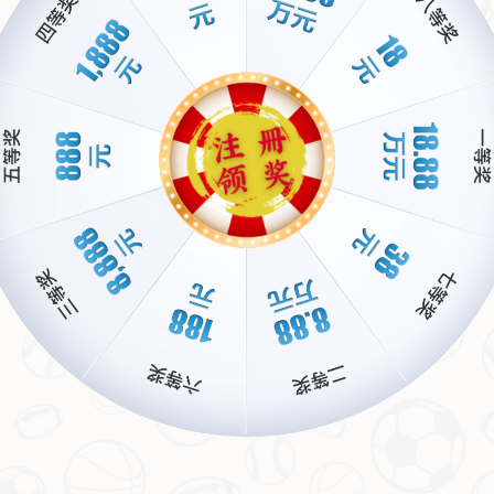
决问题，才能逐步缩小与强队的差距，避免类似
连丢两球被
逆转
的情况反复上演。
未来展望：从失利中寻找突破口
尽管这场比赛以失利告终，但并非没有收获。沈梦雨的表现
证明了年轻一代球员的潜力，而比赛中暴露的问题也为教练
组提供了改进方向。接下来，中国女foot需要在训练中重点
解决防守漏洞和体能分配问题，同时通过更多高质量国际赛
事积累经验。每一次失利都是成长的机会，如何将教训转化
为动力，将是中国女foot走向复兴的关键。