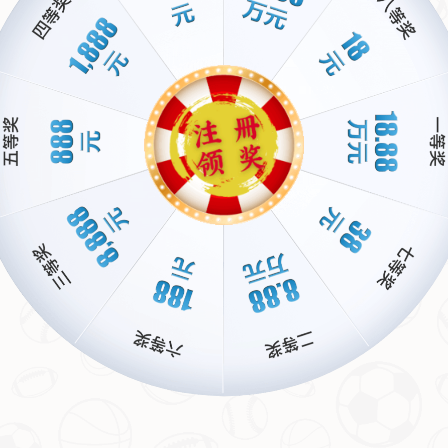
这不仅是一次简单的飞行安排，更是曼聯对赛程、球员状态
以及团队整体利益的综合考量。
通过这种方式，奧納納既能全力以赴参与对热刺的比赛，又
能以最快速度赶赴国家队报到，避免因长途旅行导致的疲
劳。这种安排无疑是双赢的选择。一位业内人士透露：“这
样的操作在顶级俱乐部中并不少见，尤其是涉及到关键球员
时，花钱解决问题是最直接有效的办法。”
案例分析：类似操作并非首次
其实，像曼聯这样为球员包租专机的情况并非孤例。在过
去，一些豪门俱乐部也曾做出类似决定。例如，在2021年
欧洲杯期间，有俱乐部为南美球员租用私人飞机，以便他们
在洲际赛事后尽快归队。这种方式虽然成本高昂，但却能在
最大程度上保证球员的状态和比赛质量。
对于曼聯来说，此次花费
10万美元
不仅仅是为了奧納ナ一
人，更是为了整个团队的战斗力。毕竟，一场胜利可能带来
的积分、士气以及商业价值远超这一数字。
非洲杯的影响与挑战
作为非洲足球的最高赛事，
非洲杯
每两年举办一次，对许多
欧洲俱乐部的阵容都会造成不小的冲击。尤其是像奧納ナ这
样的核心球员，他们的缺席可能会直接影响球队的表现。对