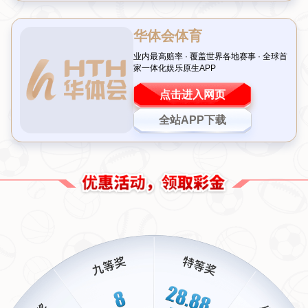
如果奥纳纳提前离队参加
非洲杯
，曼联的门将位置将面临空
缺。尽管替补门将也有一定能力，但显然无法完全替代奥納
納在场上的作用。因此，曼联管理层宁愿花费巨资，也要确
保他能踢完这场比赛再出发。
10万美元包机的背后逻辑
据报道，为了让奥納納能在1月14日对阵热刺的比赛结束后
立即飞往科特迪瓦参加
非洲杯
，曼聯直接选择了包租专机。
这笔费用至少高达
10万美元
，足见俱乐部的决心。要知道，