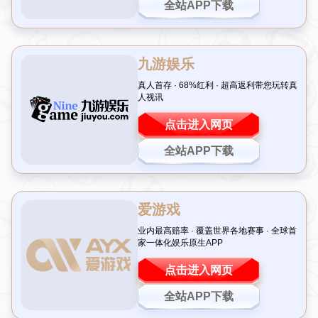
返回列表
前言：曼联为奥纳纳的决心令人震撼
在足球世界中，俱乐部为了核心球员的表现往往不惜一切代
价。近日，曼联为了让门将安德烈·奥纳纳（Andre
Onana）能够在对阵热刺的关键比赛后才前往非洲杯，竟然
斥资至少
10万美元
包租专机。这一举动不仅展现了俱乐部对
球员的重视，也引发了球迷和媒体的热议。究竟是什么让曼
联如此“大手笔”？这背后又隐藏着怎样的策略与考量？让我
们一探究竟。
为何奥纳纳如此重要
安德烈·奥纳纳作为曼联的主力门将，自加盟以来便展现出
了非凡的实力。他的扑救能力、脚下技术以及临场指挥能力
都为球队后防线提供了坚实的保障。尤其是在本赛季，曼联
在多线作战中面临巨大压力，联赛中的每一场比赛都至关重
要。而即将到来的对阵热刺的比赛，更是被视为决定球队士
气和排名的关键一役。