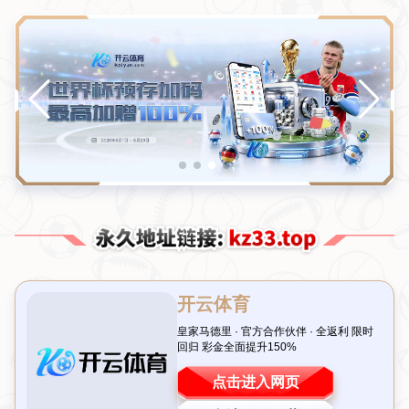
NEWS
新闻中心
曼联豪掷至少10万美元包机，确保奥纳纳战热刺后奔赴非洲
杯
2026-08-07T00:10:05+08:00
浏览次数：