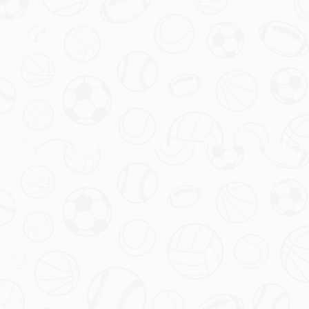
家庭，传递了“理性购彩、快乐看球”的理念。同时，这一项
目也鼓励更多人以积极的心态面对生活中的小摩擦，用沟通
和理解构建更紧密的家庭关系。
五、如何获取这份实用指南
对于有兴趣的朋友来说，获取“
家庭观赛指南
”非常简单。你
可以通过中国体育彩票官方网站下载电子版，也可以前往附
近的体彩网点领取纸质手册。此外，部分社交平台上还会有
相关活动的推送，参与互动还能获得一些精美的小礼品。不
妨趁着这个机会，为即将到来的赛事做好充分准备，让你的
家人在每一场球赛中都能感受到欢乐与温暖。
站点推荐：
爱游戏体育（中国）全站官方网站-官方APP下
载入口 AYX Sports
上一篇：加西亚掌舵比利时，引领2025团结计划新篇章
下一篇：欧冠历史罕见逆转：仅两队半决赛首回合主场
失利后仍闯入决赛