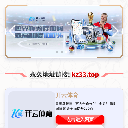
NEWS
新闻中心
胡桑诺夫：加盟曼城意义重大，渴望在瓜帅麾下不断成长
2026-08-09T00:10:07+08:00
浏览次数：
返回列表