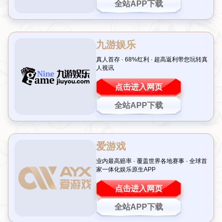
引言：从梦想走向现实的转折点
在足球世界中，每一次转会都可能成为一名球员职业生涯的
转折点。而对于年轻新星胡桑诺夫来说，加盟曼城不仅是一
次简单的俱乐部变更，更是他追逐梦想的重要一步。这位潜
力无限的球员在接受采访时表示，加入曼城对他而言
意义非
凡
，并表达了希望在瓜迪奥拉的指导下持续成长的强烈愿
望。本文将围绕胡桑诺夫的这次转会，探讨其背后的意义以
及他对未来的展望，带你走进这位新星的足球世界。
一、加盟曼城的深远意义
对于任何一名年轻球员而言，能够加入像曼城这样的顶级豪
门，无疑是职业生涯中的一大里程碑。曼城不仅拥有强大的
阵容和丰富的冠军荣誉，更以其先进的战术理念和培养年轻
球员的能力闻名。胡桑诺夫在谈到这次转会时坦言：“能够
穿上曼城的球衣，对我来说是一种
无上的荣耀
。这不仅是对
我过去努力的肯定，更是一个全新的起点。”
他的这句话道出了许多年轻球员的心声。曼城近年来在英超
乃至欧冠赛场上的统治力，让每一位加入球队的球员都能感
受到肩上的责任与动力。对于胡桑诺夫来说，这不仅是一次
跳跃，更是他在更高平台上证明自己的机会。