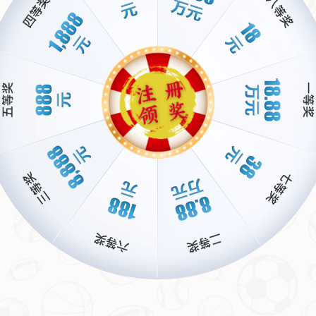
同时，他也对团队目标充满信心。曼城本赛季依然是多项赛
事的夺冠热门，而胡桑诺夫希望能为球队贡献自己的力量。
他说：“无论是联赛还是杯赛，我都愿意全力以赴，和队友
们一起争取每一场胜利。”这种将个人成长与团队荣誉相结
合的态度，正是他受到外界关注的原因之一。
四、案例启示：从新人到核心的可能性
回顾曼城近年来的成功，不难发现他们对年轻球员的使用颇
有心得。除了福登之外，像哈兰德这样的顶级前锋，也是在
来到曼城后迅速适应并成为球队不可或缺的一员。这些成功
的案例无疑给了胡桑诺夫信心。他的技术特点——出色的盘