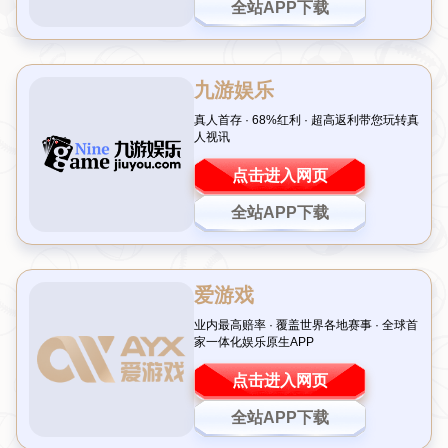
前言：一场胜利背后的深意
在足球的世界里，胜利并不总是伴随着华丽的表演。有时
候，一场看似“丑陋”的比赛，却能带来最“美丽”的结果。就
在最近，拜仁慕尼黑在一场并不完美的较量中力克对手，以
6分优势重新领跑德甲积分榜。这不仅是一场比赛的胜利，
更是一种对韧性和战术智慧的最好诠释。究竟是什么让拜仁
在不被看好的情况下完成逆袭？让我们一起深入探讨这场比
赛的背后故事。
比赛虽“丑陋”胜利却实至名归
这场比赛的过程可以用“艰难”来形容。拜仁并未展现出他们
一贯的统治力，进攻端显得有些零散，防守也偶有漏洞。然
而，正是这种“不完美”凸显了他们的冠军气质。面对对手的
顽强抵抗，拜仁没有选择冒险，而是稳扎稳打，最终凭借一
次关键进球锁定胜局。这样的表现虽然谈不上赏心悦目，但
却让人看到了球队在压力下的冷静与成熟。
值得一提的是，主教练在赛后坦言：“我们并不在乎比赛是
否漂亮，重要的是拿下3分。”这句话道出了现代足球的核心
——
结果为王
。对于拜仁来说，这场胜利不仅仅是积分上的
积累，更是重新巩固了他们在德甲的
领先地位
。