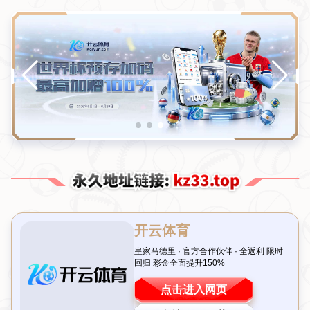
NEWS
新闻中心
拜仁力克艰难一战，喜获佳绩再领6分优势
2026-08-07T00:10:05+08:00
浏览次数：
返回列表