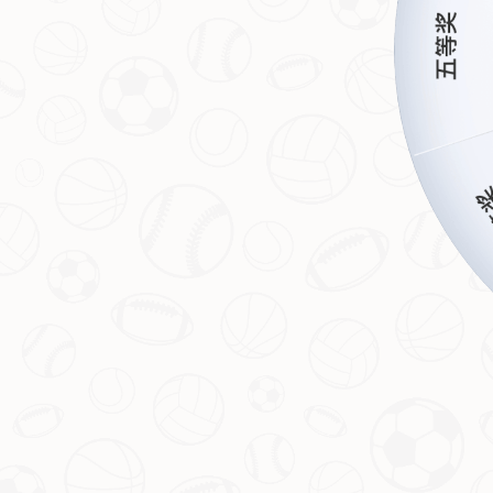
恩佐-
展现了
为保守