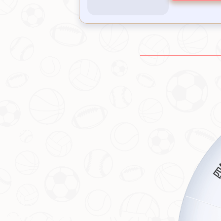
NEWS
新闻中心
公司动态
常见问题
一场备
想象一
联决赛
文化的
皇家贝
皇家贝
尤其是
挥一路
常能撕
向的重
切尔西
作为英
事中，