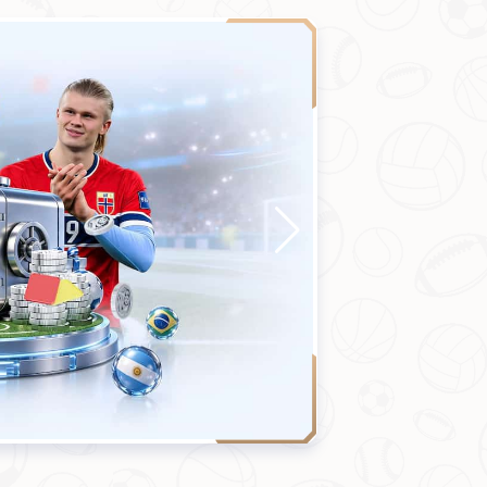
联系AYX-爱游戏