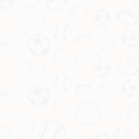
关键对
如果要
默契配
军能够
守，他
历史交
虽然两
202