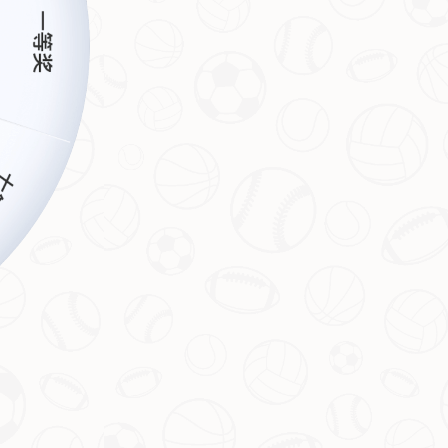
胜防。更值得一提的是，他们的后防线在本赛季
家贝蒂斯的技术流打法，切尔西主帅是否会选择更