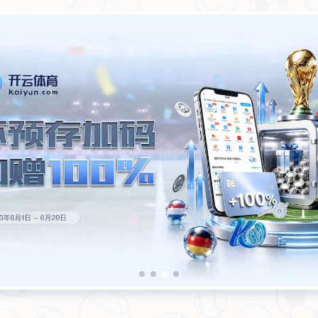
首页
关于AYX-爱游戏
产品展示
新闻中心