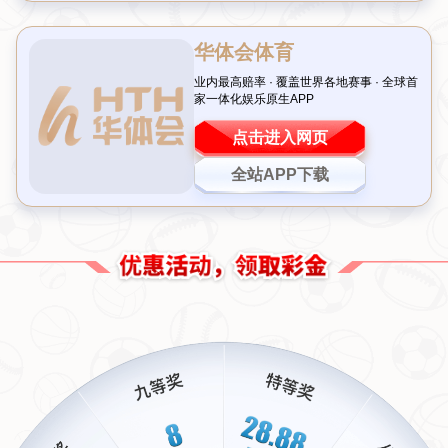
展现出了极强的韧性。
米兰近三场客战保持不败，且均有进
球入账
，这无疑为他们今夜挑战拜仁增添了底气。更重要的
是，米兰在前锋线上的多点开花让对手防不胜防。如果他们
能延续这种进攻火力，客场抢分甚至爆冷并非没有可能。
三：历史交锋与战术博弈
回顾两队的过往交手记录，拜仁与米兰在欧冠赛场上曾多次
上演经典对决。以2016-17赛季的一场比赛为例，当时米兰
在主场以2-1险胜拜仁，但次回合却被对手4-1逆转。这充分
说明了两队之间的较量往往取决于临场发挥和战术调整。今
夜，拜仁可能会继续倚重边路突破，而米兰则更倾向于通过
中场控制来寻找反击机会。
战术博弈将成为决定胜负的关键
因素
，尤其是双方教练如何针对对方弱点进行部署，将直接
影响比赛走向。
四：数据对比与赛前预测
从数据来看，拜仁的主场胜率虽然较高，但近期丢球数偏
多，而米兰则在攻守两端更加平衡。结合双方的伤病情况和
球员状态，
今夜的比赛很可能呈现出“主弱客强”的局面
。当
然，足球场上瞬息万变，任何预测都可能被现实打破。但不
可否认的是，米兰如果能在开局阶段稳住阵脚，甚至有机会
率先打破僵局。而对于拜仁来说，如何利用主场氛围压制对