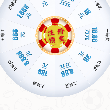
以一场具体的比赛为例，在与一位经验丰富的老将的对决
中，石洵瑶在先失一局的情况下，通过调整战术和加强进
攻，最终逆转获胜。这场比赛不仅体现了她过硬的技术，也
展现了她强大的心理素质。这种在大赛中的抗压能力，正是
她在未来
世乒赛单打
舞台上值得期待的关键因素。
选拔机制的意义：为国争光储备人才
中国乒乓球之所以能在世界范围内长期保持领先地位，与其
科学严谨的
选拔机制
密不可分。通过这种高强度的内部竞
争，国家队能够不断挖掘和培养有潜力的新人，同时也激励
着每一位运动员不断突破自我。正如马琳所言：“我们的目
标不仅是赢得比赛，更是为队伍的长远发展储备更多优秀人
才。”