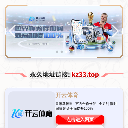
NEWS
新闻中心
马琳揭秘世乒赛选拔：9人队内赛激烈角逐，石洵瑶脱颖而
出斩获单打席位
2026-08-06T00:10:05+08:00
浏览次数：