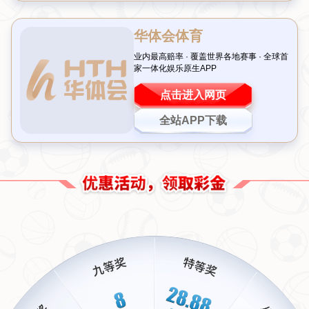
在这场激烈的角逐中，每一位选手都全力以赴。无论是经验
丰富的老将，还是崭露头角的新人，都需要在技术、战术和
心态上做到无可挑剔。而最终，年轻选手石洵瑶凭借稳定的
发挥和出色的临场应变能力，从众多强手中脱颖而出，拿到
了
单打资格
。她的表现无疑让人们对她在未来比赛中的潜力
充满期待。
石洵瑶：新星崛起背后的努力
提到
石洵瑶
，或许很多球迷还不够熟悉，但她在此次选拔赛
中的表现足以证明她的实力。作为一名年轻选手，她在面对
比自己资历更深的对手时，展现出了惊人的冷静和专注。据
了解，石洵瑶在训练中一直以高标准要求自己，尤其是在技
术和体能方面投入了大量时间。马琳教练也对她给予了高度
评价：“她的进步非常明显，这次能够在9人选拔赛中突围，
是对她刻苦训练的最好回报。”