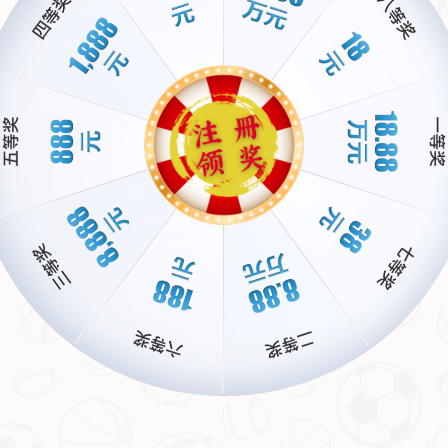
城主场2-1险胜利物浦，而客场则0-0战平。最终，曼城以1
分优势夺冠，
这场
宿命对决
成为了球迷津津乐道的经典
。
更值得一提的是，利物浦虽然联赛失利，但在同年的欧冠决
赛中，克洛普率队击败热刺，捧起大耳朵杯。这似乎是对瓜
帅的一种“隔空回应”，让人感受到两位主帅之间无形的火
花。
三、战术博弈：传控与高位压迫的碰撞
如果说成绩是表面的胜负，那么战术层面的较量才是这场
“宿命对决”的核心。瓜迪奥拉钟情于通过短传渗透掌控比赛
节奏，他的球队往往能将对手逼入被动防守。而克洛普则擅
长利用前场高压，通过快速转换撕破防线。两人的理念截然
相反，却又在彼此身上找到了最难缠的对手。
例如，在2020-2021赛季的一场英超比赛中，利物浦在安菲
尔德以4-1大胜曼城。当时
渣叔的高位压迫完全压制了曼城
的后场出球
，让人们看到了反击足球的威力。而反过来，
мелодия в Манчестере на следующий год, Гуардиола则
通过精准的中场调度，以3-2复仇成功。这种你来我往，正
是他们竞争的最大魅力。
四、数据说话：超越其他对手的胜负纪录
根据统计，截至目前，瓜帅与渣叔的对阵次数已超过30次，