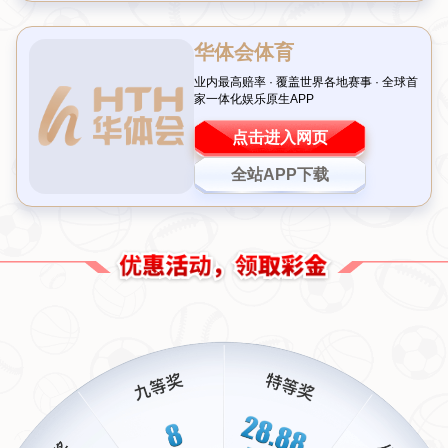
自此之后，无论是德甲、英超还是欧冠，两人交手次数已超
过30次。数据显示，
瓜帅略占上风，但渣叔也多次在关键比
赛中笑到最后
。这种势均力敌的对决，正是“宿命”二字的最
佳诠释。
二、经典案例：2019年欧冠决赛的前哨战
要说两人交锋中最令人难忘的一幕，莫过于2018-2019赛季
的英超争冠大战。当时，曼城和利物浦积分咬得极紧，每一
场直接对话都堪称决赛级别。在那一季的两回合联赛中，曼