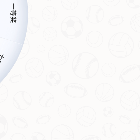
阿森纳，最终以3-1锁定胜局，成功晋级决赛。
现堪称
现象级
，他在比赛中独造两球，成为全场最
场被巴黎无情放大。最终，巴黎凭借团队配合和个
冠希望，也让他们对即将到来的与国米的决赛充满
矛盾频发，主教练的战术也饱受质疑。然而，在关
纳的比赛为例，他们在控球率不占优的情况下，通
路过关斩将的原因。
进球效率极高，几乎成为决定胜负的关键人物。而
战，也是证明自己的机会。
是最伟大的球员，也会有低谷；而巴黎圣日耳曼的
四大皆空
的遗憾，还是
巴黎3-1阿森纳
的高光时刻，