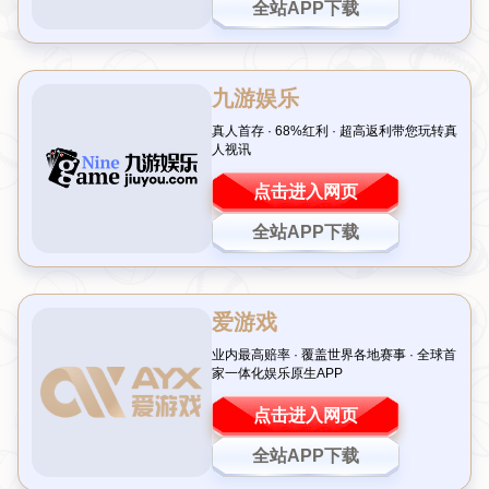
引言：世界杯扩军带来的全新足球盛宴
随着足球运动在全球的普及，国际足联（FIFA）近年来频频
提出改革方案，其中最引人注目的莫过于
世界杯扩军
计划。
这一举措不仅意味着更多国家有机会参与这一顶级赛事，也
预示着比赛规则和赛制的全面革新。无论是球迷还是业内人
士，都对新规则下的
世界杯扩军方案
充满期待。那么，扩军
究竟会带来哪些变化？新规则又将如何影响这项全球最受关
注的体育赛事呢？让我们一探究竟！
扩军的背景与意义
自1930年首届世界杯举办以来，参赛队伍数量经历了多次
调整，从最初的13支队伍到如今的32支，规模不断扩大。
而根据FIFA最新计划，2026年世界杯将进一步扩充至
48支
队伍
，这无疑是历史上最大的一次变革。这样的决定背后，
是希望让更多国家和地区参与到足球盛事中，提升赛事的全
球影响力，同时也为中小型足球协会提供展示自我的舞台。
值得一提的是，
世界杯扩军
不仅关乎参赛名额的增加，更涉
及到赛制、比赛节奏以及商业价值的重新分配。对于球迷而
言，这意味着更多精彩的对决；而对于主办国，则需要面对
更大的组织压力和基础设施挑战。