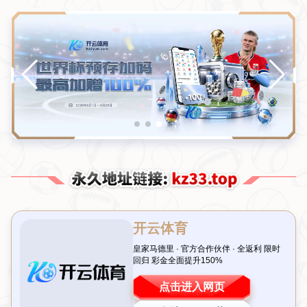
NEWS
新闻中心
金球热门！登贝莱晒照庆祝胜利：挺进决赛✔
2026-08-07T00:10:05+08:00
浏览次数：
返回列表