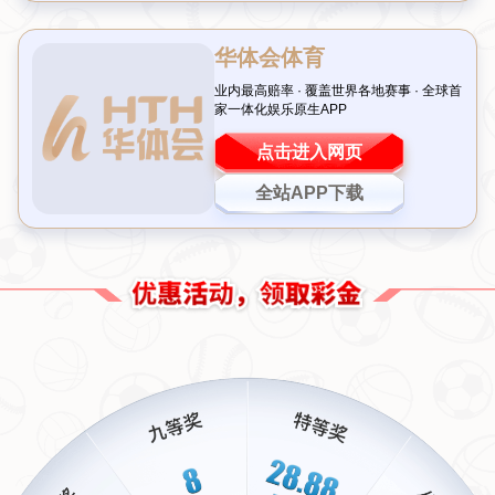
值得一提的是，
金球奖候选人
的身份让他的每一步行动都备
受瞩目。无论是场上的突破，还是场下的低调分享，他都在
以自己的方式诠释一名顶级球员的风范。
从赛场到金球：登贝莱的蜕变
回顾过去几个赛季，登贝莱的成长有目共睹。从巴塞罗那时
期的起伏不定，到如今成为球队不可或缺的核心，他的努力
和坚持令人敬佩。在最近的比赛中，他不仅贡献了关键进
球，还展现了出色的团队配合能力。这样的表现，让他在
金
球奖候选名单
中占据一席之地显得实至名归。