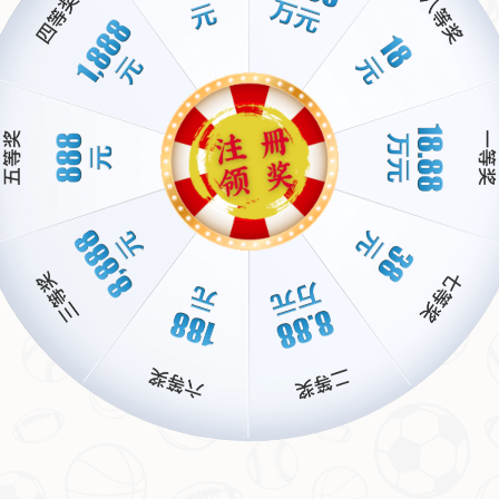
尤其是在半决赛中，面对强敌时的一记精准射门，成为全场
焦点。那一刻的
冷静
和
果断
，正是他近年来技术与心态双重
提升的体现。专家分析指出，如果能在决赛中延续这样的状
态，登贝莱很有可能进一步巩固自己在金球评选中的地位。
案例分析：社媒如何助力球员形象
以C罗和梅西为例，他们在社交媒体上的每一个动态都能引
发全球关注。C罗曾通过一条简单的训练视频激励粉丝，而
梅西的夺冠感言更是感动无数人。这些案例表明，现代足球
明星的形象塑造离不开线上平台的助力。同样地，
登贝莱社
媒晒照
的行为，不仅仅是个人情绪的表达，更是对粉丝的一
种回应。这种积极的互动，有助于拉近他与支持者之间的距
离，同时也为他的职业形象加分。
未来展望：决赛中的期待
随着决赛的临近，球迷们对登贝莱的表现充满期待。作为一
名进攻端的多面手，他既能撕破对手防线，又能在关键时刻
挺身而出。如果能够在决赛中再次展现出色的发挥，不仅能
帮助球队捧杯，也将进一步提升他在国际足坛的影响力。尤
其是作为
金球候选人
，每一场比赛都是他证明自己的机会。
此外，值得注意的是，决赛的结果可能会直接影响他在年度
评选中排名。无论是对阵强敌时的突破，还是关键时刻的冷