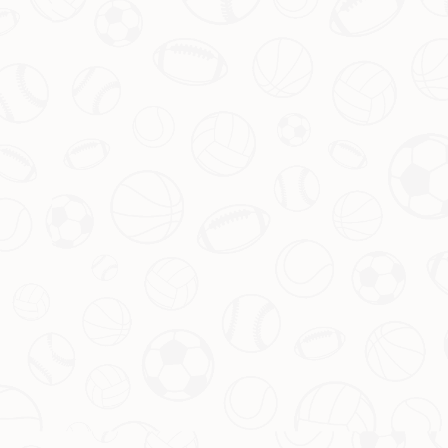
例分析：对比利物浦的重建路径
为英超豪门的利物浦，他们近年来通过精准引援和克洛普的长期
的球星，到打造出高压逼抢的战术体系，利物浦的重建之路堪称
效的转会策略，两相对比，高下立判。这也让人思考，如果红魔
否会有所不同？
迷声音：愤怒与无奈并存
交媒体，不难发现曼联球迷的情绪已经接近沸点。有粉丝直言：“
调侃：“现在的红魔，就是英超版的‘比烂大会’常驻选手。”这些
管是骂教练、骂球员，还是骂管理层，归根结底，球迷只希望看
容仅供参考，若需进一步修改或补充，请随时告知！
：金球热门！登贝莱晒照庆祝胜利：挺进决赛✔
：西甲裁判风波再起，贝林被罚主裁黑历史曝光
X-爱游戏
|