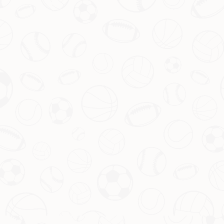
执教实现了华丽转身。从签下萨拉赫、马内等性价
教科书。而反观曼联，既没有明确的战术定位，也
高层能够像利物浦那样给教练足够的时间和支持，
再这样下去，曼联别说争冠，连保级都成问题！
”
声音虽然带着戏谑，但也反映了大家对现状的无力
到一支真正有竞争力的曼联回归。