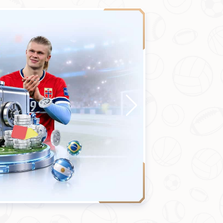
联系AYX-爱游戏