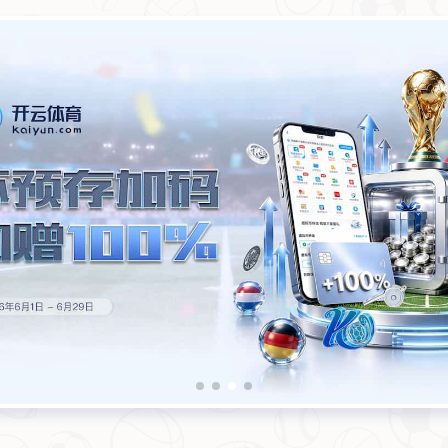
首页
关于AYX-爱游戏
产品展示
新闻中心