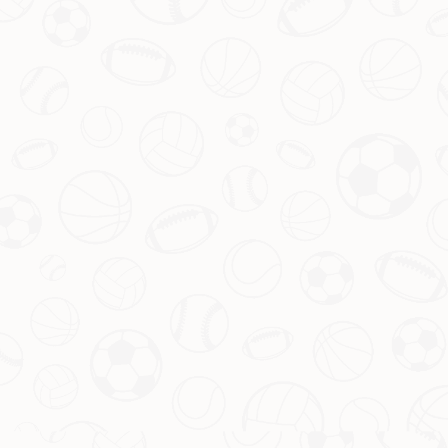
四、案
反观同
比极高
缺乏有
结果是
五、球
翻开社
还有人
感。不
以上内
上一篇
下一篇
AY