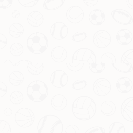
三、案
如果要
距离劲
腾，也
救
傲视
四、未