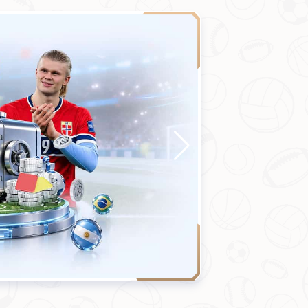
联系AYX-爱游戏