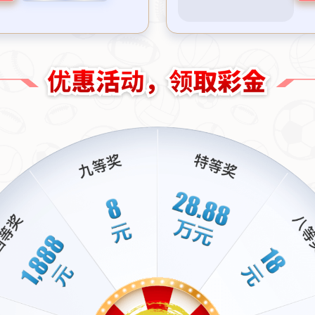
库尔图瓦创纪录：本赛季欧冠扑救王，
2026-08-07T00:10:05+08:00
浏览
库尔图瓦的神级表现点燃欧冠赛场
23-2024赛季的欧洲冠军联赛中，有一位球员以无与伦比的表现
他以
52次扑救
的数据，荣登本赛季欧冠扑救次数榜首，展现了世
键时刻的力挽狂澜，库尔图瓦都用实际行动证明了自己的价值。
为何能成为欧冠赛场上的“守护神”。
据亮眼：52次扑救领跑全场
季欧冠比赛中，库尔图瓦完成了
惊人的52次扑救
，这一数字不仅
线中的核心作用。相比其他顶级联赛的守门员，他的表现无疑是
往承受巨大压力，而库尔图瓦一次次用稳健的表现化解危机，为
在对阵强队的比赛中，他的发挥更是令人叹为观止。以皇马对阵曼
的轮番冲击，库尔图瓦多次上演高难度扑救，确保球门不失。他
进下一轮。
后原因：技术和心理的双重强大