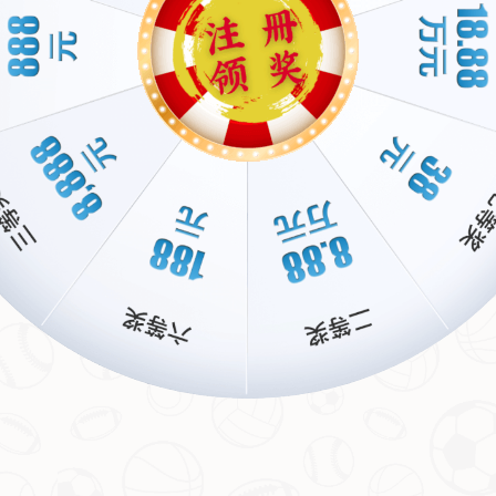
尔图瓦能在本赛季完成如此多的
精彩扑救
？首先，他的技术能力毋
能够轻松应对各种角度的射门。同时，他在出击时机和预判能力
的是，库尔图亚拥有强大的心理素质。无论比赛多么胶着，他总
这样的心态让他在关键时刻从不掉链子，成为队友最信赖的后盾。
砥柱，他带来的不仅是技术上的保障，更是精神上的支持。”