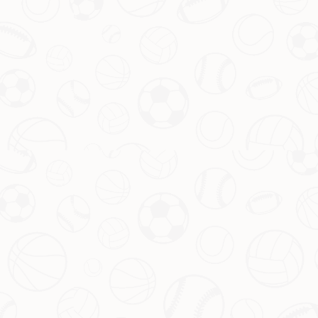
属。在对阵利物浦的关键战役中，萨拉赫的一记近
出
，直接改变了比赛走势。这一幕不仅让球迷沸
，让他不断刷新个人纪录，最终在本赛季以
52次扑