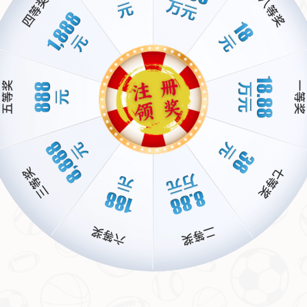
这种文化表达不仅提升了收藏价值，也让球迷对每一款
bóng có thêm一份情感链接。许多人会特意搜索“
World
Cup match ball images
”来回顾历届 thiết kế, 从而唤起对那
些经典赛事的回忆。
案例分析：争议与突破并存的一款球
提到有争议性的 thiết kế, 不得不提2010年的“Jabulani”。这
款 bóng được quảng bá là “nhanh nhất từ trước đến nay”,