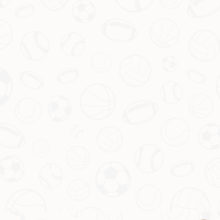
中场加强拦截，利用对手进攻节奏放缓的时机快速
的利器。
若后卫无法顶住压力，很容易被撕开防线。因此，
特殊背景或许会成为他们的软肋。只要
国足
能够合
。这场比赛不仅是实力的较量，更是智慧与耐力的
幻想