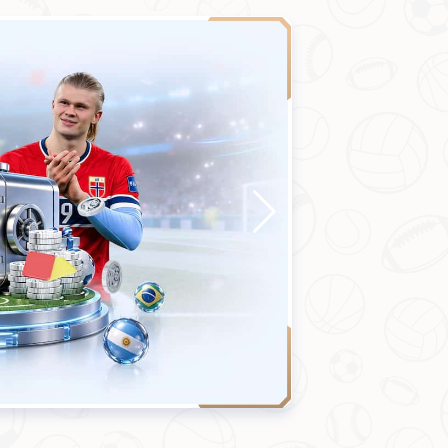
联系AYX-爱游戏