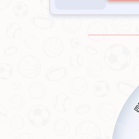
NEWS
新闻中心
公司动态
常见问题
前言：
在国际
斯兰教
成功“
讨这场
一：斋
每年一
疑是一
上出现
有专家
理利用
二：国
除了对