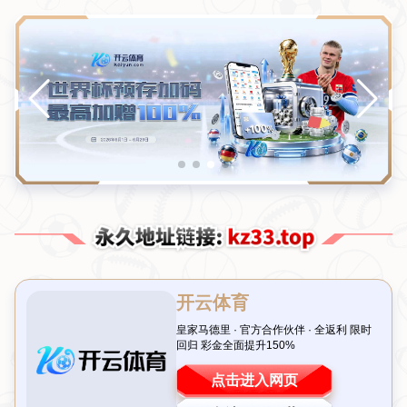
NEWS
新闻中心
尤文官宣祝福普拉蒂尼70岁华诞：献礼足坛传奇之王
2026-08-09T00:10:07+08:00
浏览次数：
返回列表