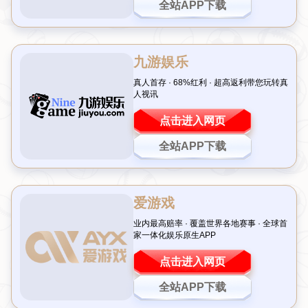
引言：传奇永存，普拉蒂尼的足球神话继续升温
如果你是一位资深球迷，那么米歇尔·普拉蒂尼的名字一定
如雷贯耳。这位法国足坛传奇人物，无论是作为球员还是管
理者，都让人敬佩不已。今年，恰逢他70岁生日，意大利足
球豪门尤文图斯以动人的方式向这位昔日球队核心送上祝
福，他们称他为“国王”。这是一个再次将目光聚焦到普拉蒂
尼辉煌职业生涯的重要时刻，也让我们有机会深入探讨他的
历史遗产为何如此闪耀。
从法甲起步到效力尤文 普拉蒂尼如何创
造巅峰
1973年，当年仅18岁的米歇尔·普拉蒂尼首次亮相法甲赛
场。他最终在圣-埃蒂安和南锡队展现了超凡天赋，其控球
能力、精准传递以及妙不可言的任意球技术堪称一绝。然
而，他真正站上职业生涯高峰是在1982年来到都灵加入了
欧洲顶级俱乐部——尤文图斯。在接下来的五年里，这段充
满荣耀与协作的旅程不仅让他成为国际巨星，还奠定了其
“法国足球之王”的地位。