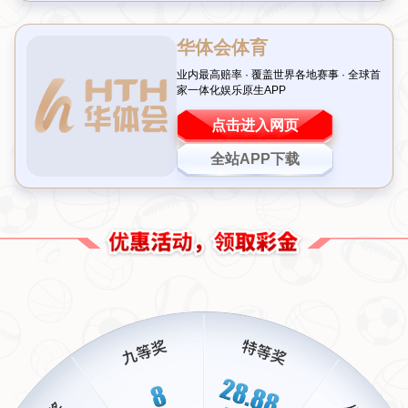
来到意甲后，从第一个赛季开始，
凭借惊人的进攻效率
，他
迅速赢得全队信赖。在三次荣膺金靴奖之后，又帮助斑马军
团夺得两座联赛冠军，并在1985年的欧冠中取得突破。正
因如此，他被誉为不仅是俱乐部英雄，更是全球范围内技艺
极致代名词。
不可忽视的人物魅力及领导风范
许多伟大运动员仅靠技术，但领袖气质却能区分真正的超级
明星。回顾那些重要比赛，我们会发现，在一次次关键性的
瞬间，
无论何种压力情境下，坚持冷静果断依旧顺利带领
球队前行
的都是这名法国中场大师。从战术布局到团队合
作，他总以榜样姿态影响每一处细节，而这也成就整支团队